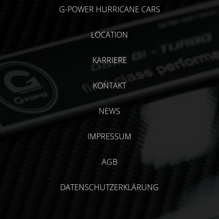
G-POWER HURRICANE CARS
LOCATION
KARRIERE
KONTAKT
NEWS
IMPRESSUM
AGB
DATENSCHUTZERKLÄRUNG