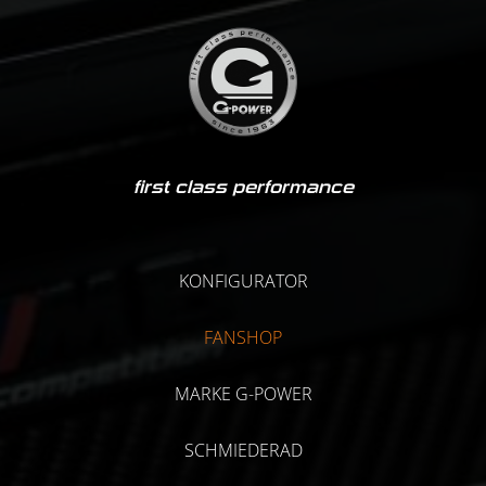
first class performance
KONFIGURATOR
FANSHOP
MARKE G-POWER
SCHMIEDERAD