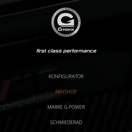
first class performance
KONFIGURATOR
FANSHOP
MARKE G-POWER
SCHMIEDERAD