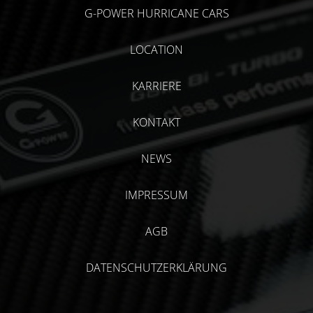
G-POWER HURRICANE CARS
LOCATION
KARRIERE
KONTAKT
NEWS
IMPRESSUM
AGB
DATENSCHUTZERKLÄRUNG