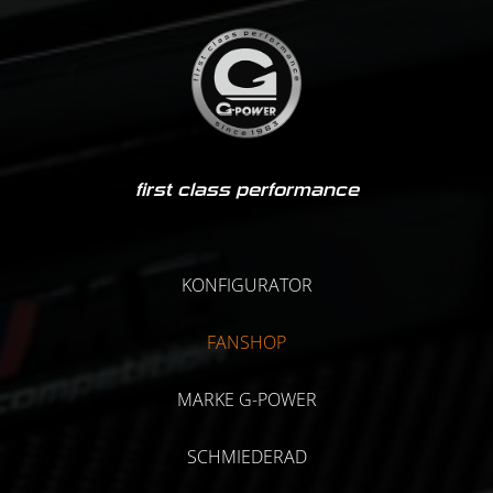
first class performance
KONFIGURATOR
FANSHOP
MARKE G-POWER
SCHMIEDERAD