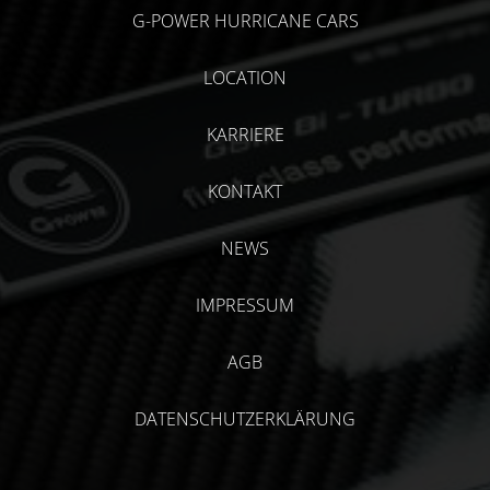
G-POWER HURRICANE CARS
LOCATION
KARRIERE
KONTAKT
NEWS
IMPRESSUM
AGB
DATENSCHUTZERKLÄRUNG