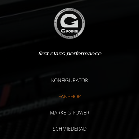
first class performance
KONFIGURATOR
FANSHOP
MARKE G-POWER
SCHMIEDERAD