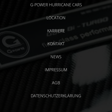
G-POWER HURRICANE CARS
LOCATION
KARRIERE
KONTAKT
NEWS
IMPRESSUM
AGB
DATENSCHUTZERKLÄRUNG