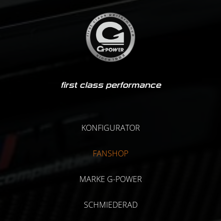
first class performance
KONFIGURATOR
FANSHOP
MARKE G-POWER
SCHMIEDERAD