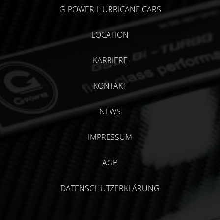
G-POWER HURRICANE CARS
LOCATION
KARRIERE
KONTAKT
NEWS
IMPRESSUM
AGB
DATENSCHUTZERKLÄRUNG