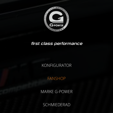
first class performance
KONFIGURATOR
FANSHOP
MARKE G-POWER
SCHMIEDERAD