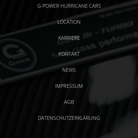
G-POWER HURRICANE CARS
LOCATION
KARRIERE
KONTAKT
NEWS
IMPRESSUM
AGB
DATENSCHUTZERKLÄRUNG