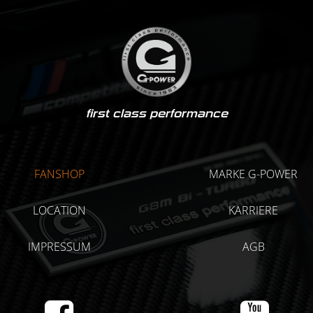
first class performance
FANSHOP
MARKE G-POWER
LOCATION
KARRIERE
IMPRESSUM
AGB