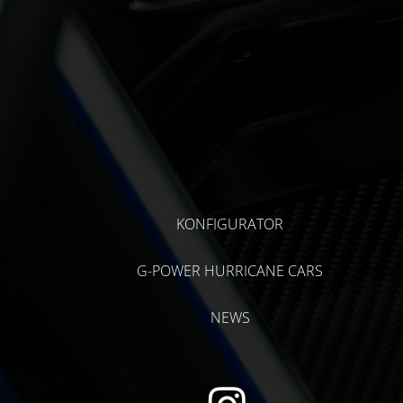
KONFIGURATOR
G-POWER HURRICANE CARS
NEWS