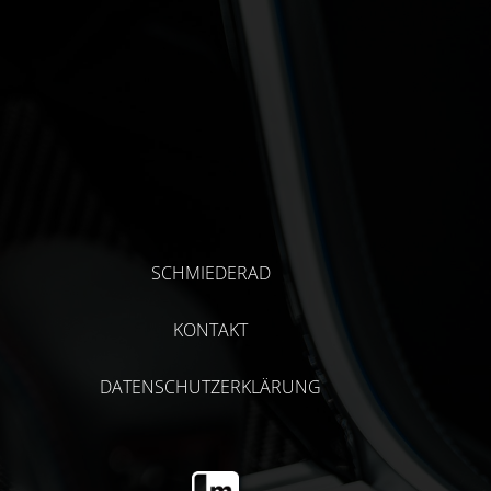
SCHMIEDERAD
KONTAKT
DATENSCHUTZERKLÄRUNG