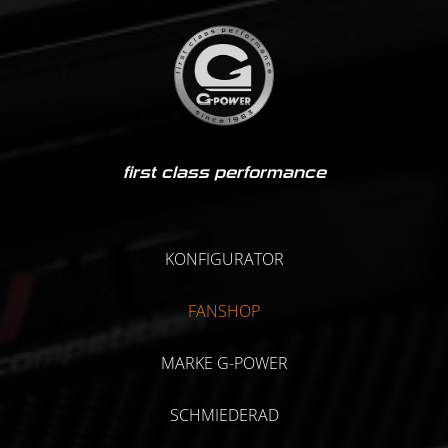
first class performance
KONFIGURATOR
FANSHOP
MARKE G-POWER
SCHMIEDERAD