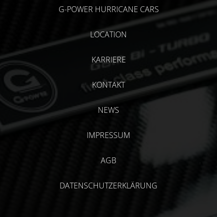
G-POWER HURRICANE CARS
LOCATION
KARRIERE
KONTAKT
NEWS
IMPRESSUM
AGB
DATENSCHUTZERKLÄRUNG