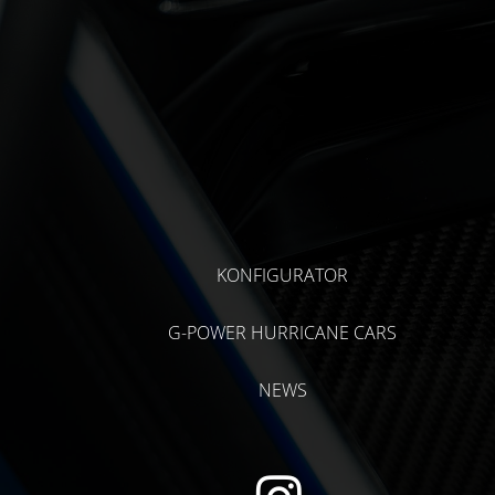
KONFIGURATOR
G-POWER HURRICANE CARS
NEWS