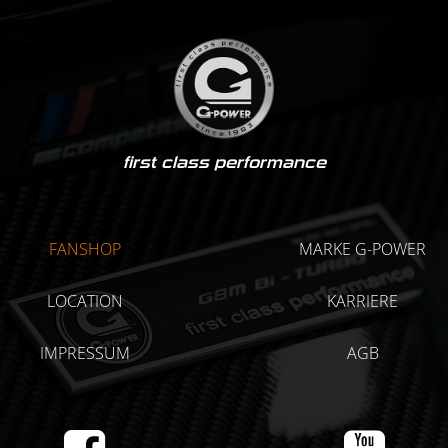
first class performance
FANSHOP
MARKE G-POWER
LOCATION
KARRIERE
IMPRESSUM
AGB