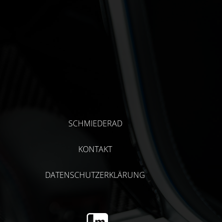
SCHMIEDERAD
KONTAKT
DATENSCHUTZERKLÄRUNG