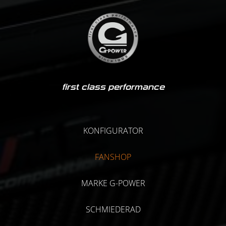
first class performance
KONFIGURATOR
FANSHOP
MARKE G-POWER
SCHMIEDERAD