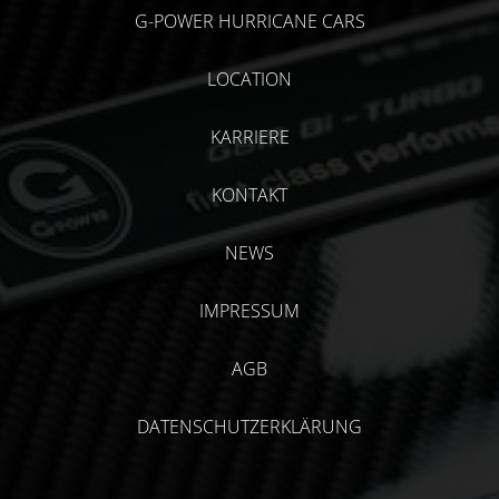
G-POWER HURRICANE CARS
LOCATION
KARRIERE
KONTAKT
NEWS
IMPRESSUM
AGB
DATENSCHUTZERKLÄRUNG