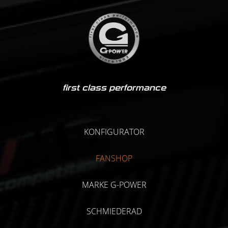
first class performance
KONFIGURATOR
FANSHOP
MARKE G-POWER
SCHMIEDERAD