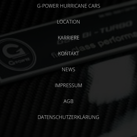
G-POWER HURRICANE CARS
LOCATION
KARRIERE
KONTAKT
NEWS
IMPRESSUM
AGB
DATENSCHUTZERKLÄRUNG