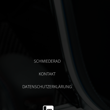
SCHMIEDERAD
KONTAKT
DATENSCHUTZERKLÄRUNG