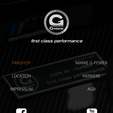
first class performance
FANSHOP
MARKE G-POWER
LOCATION
KARRIERE
IMPRESSUM
AGB