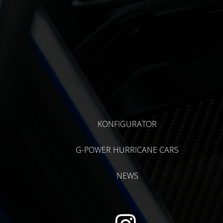
KONFIGURATOR
G-POWER HURRICANE CARS
NEWS