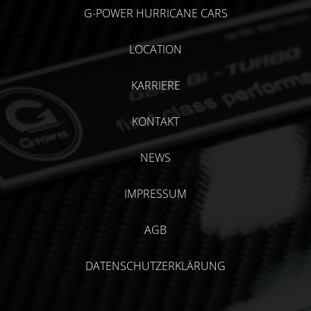
G-POWER HURRICANE CARS
LOCATION
KARRIERE
KONTAKT
NEWS
IMPRESSUM
AGB
DATENSCHUTZERKLÄRUNG