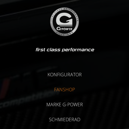
first class performance
KONFIGURATOR
FANSHOP
MARKE G-POWER
SCHMIEDERAD