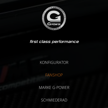
first class performance
KONFIGURATOR
FANSHOP
MARKE G-POWER
SCHMIEDERAD