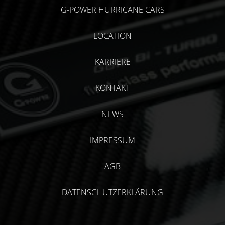
G-POWER HURRICANE CARS
LOCATION
KARRIERE
KONTAKT
NEWS
IMPRESSUM
AGB
DATENSCHUTZERKLÄRUNG