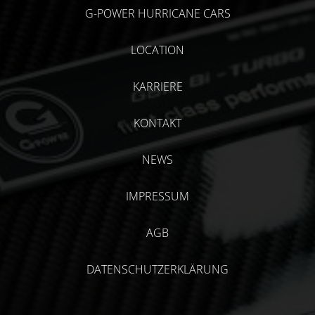
G-POWER HURRICANE CARS
LOCATION
KARRIERE
KONTAKT
NEWS
IMPRESSUM
AGB
DATENSCHUTZERKLÄRUNG