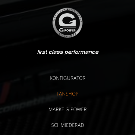
first class performance
KONFIGURATOR
FANSHOP
MARKE G-POWER
SCHMIEDERAD