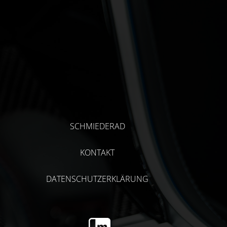
SCHMIEDERAD
KONTAKT
DATENSCHUTZERKLÄRUNG