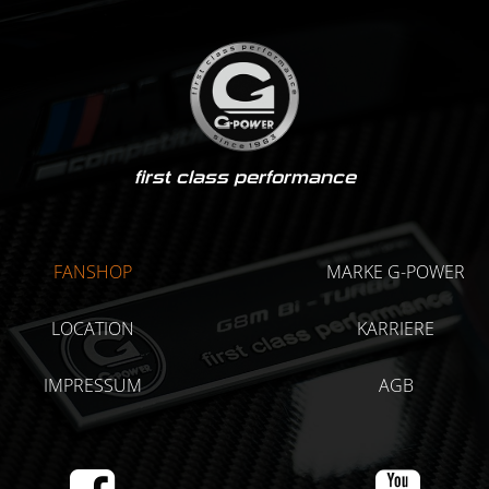
first class performance
FANSHOP
MARKE G-POWER
LOCATION
KARRIERE
IMPRESSUM
AGB