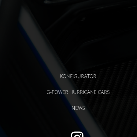
KONFIGURATOR
G-POWER HURRICANE CARS
NEWS