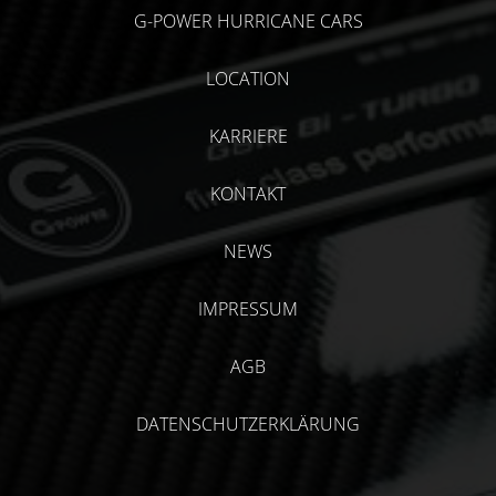
G-POWER HURRICANE CARS
LOCATION
KARRIERE
KONTAKT
NEWS
IMPRESSUM
AGB
DATENSCHUTZERKLÄRUNG