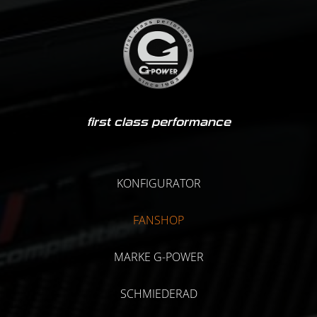
first class performance
KONFIGURATOR
FANSHOP
MARKE G-POWER
SCHMIEDERAD