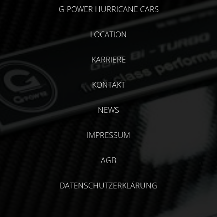
G-POWER HURRICANE CARS
LOCATION
KARRIERE
KONTAKT
NEWS
IMPRESSUM
AGB
DATENSCHUTZERKLÄRUNG