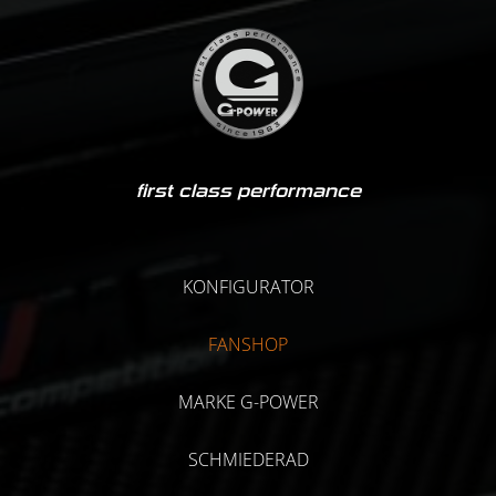
first class performance
KONFIGURATOR
FANSHOP
MARKE G-POWER
SCHMIEDERAD