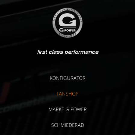
first class performance
KONFIGURATOR
FANSHOP
MARKE G-POWER
SCHMIEDERAD