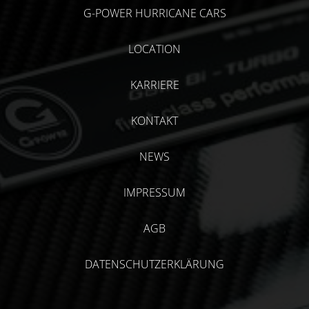
G-POWER HURRICANE CARS
LOCATION
KARRIERE
KONTAKT
NEWS
IMPRESSUM
AGB
DATENSCHUTZERKLÄRUNG