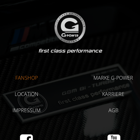
first class performance
FANSHOP
MARKE G-POWER
LOCATION
KARRIERE
IMPRESSUM
AGB