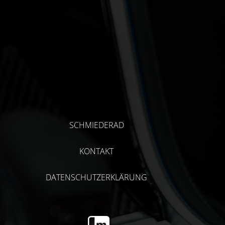
SCHMIEDERAD
KONTAKT
DATENSCHUTZERKLÄRUNG