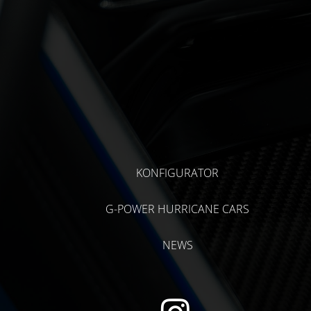
KONFIGURATOR
G-POWER HURRICANE CARS
NEWS