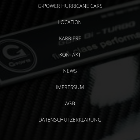
G-POWER HURRICANE CARS
LOCATION
KARRIERE
KONTAKT
NEWS
IMPRESSUM
AGB
DATENSCHUTZERKLÄRUNG