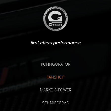
first class performance
KONFIGURATOR
FANSHOP
MARKE G-POWER
SCHMIEDERAD