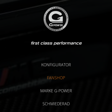
first class performance
KONFIGURATOR
FANSHOP
MARKE G-POWER
SCHMIEDERAD