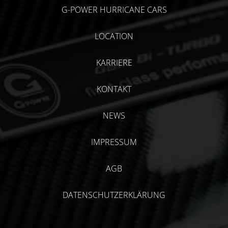
G-POWER HURRICANE CARS
LOCATION
KARRIERE
KONTAKT
NEWS
IMPRESSUM
AGB
DATENSCHUTZERKLÄRUNG