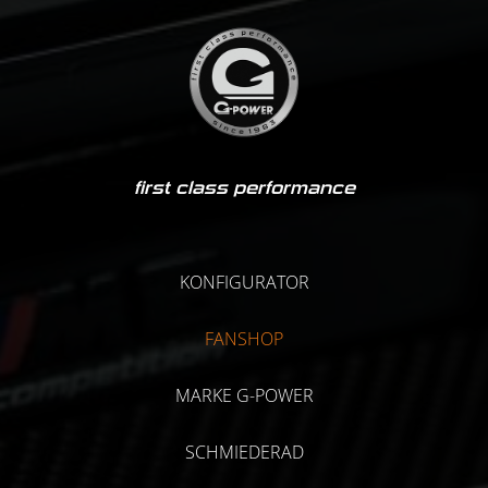
first class performance
KONFIGURATOR
FANSHOP
MARKE G-POWER
SCHMIEDERAD