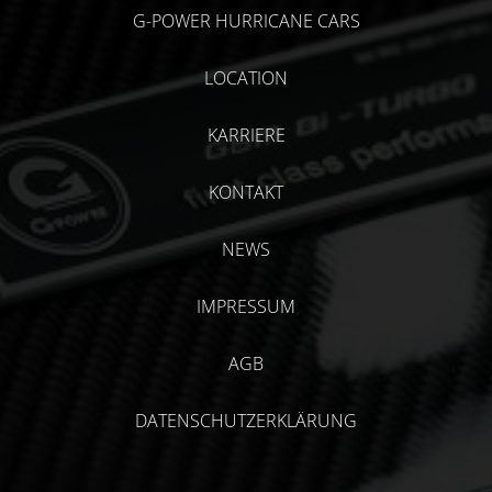
G-POWER HURRICANE CARS
LOCATION
KARRIERE
KONTAKT
NEWS
IMPRESSUM
AGB
DATENSCHUTZERKLÄRUNG