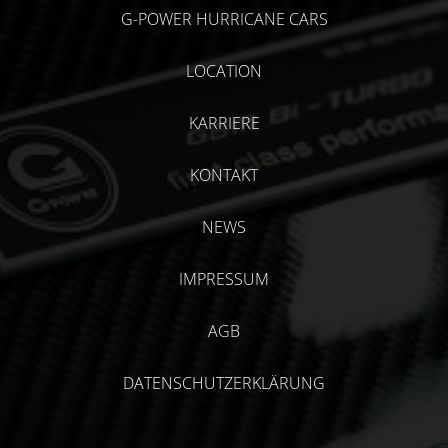
G-POWER HURRICANE CARS
LOCATION
KARRIERE
KONTAKT
NEWS
IMPRESSUM
AGB
DATENSCHUTZERKLÄRUNG