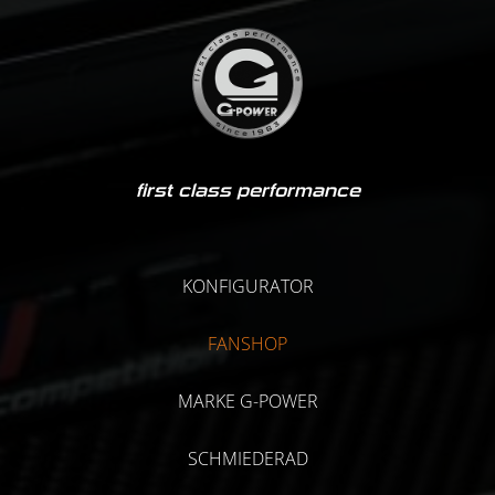
first class performance
KONFIGURATOR
FANSHOP
MARKE G-POWER
SCHMIEDERAD