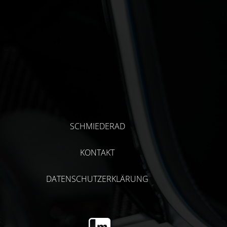
SCHMIEDERAD
KONTAKT
DATENSCHUTZERKLÄRUNG