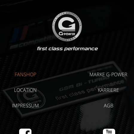
first class performance
FANSHOP
MARKE G-POWER
LOCATION
KARRIERE
IMPRESSUM
AGB