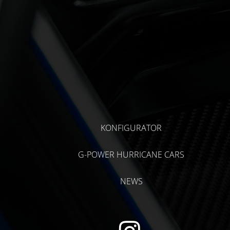
KONFIGURATOR
G-POWER HURRICANE CARS
NEWS