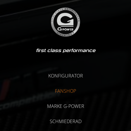
first class performance
KONFIGURATOR
FANSHOP
MARKE G-POWER
SCHMIEDERAD