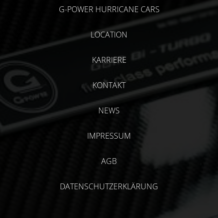
G-POWER HURRICANE CARS
LOCATION
KARRIERE
KONTAKT
NEWS
IMPRESSUM
AGB
DATENSCHUTZERKLÄRUNG