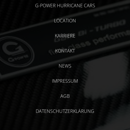
G-POWER HURRICANE CARS
LOCATION
KARRIERE
KONTAKT
NEWS
IMPRESSUM
AGB
DATENSCHUTZERKLÄRUNG