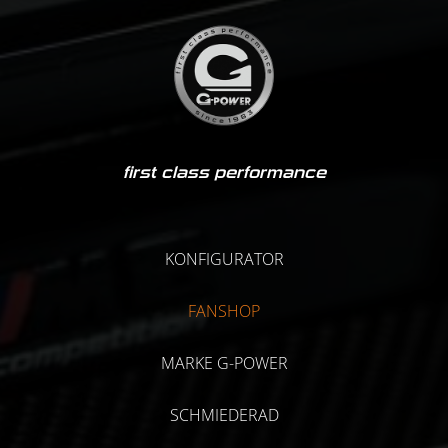
first class performance
KONFIGURATOR
FANSHOP
MARKE G-POWER
SCHMIEDERAD