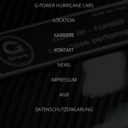
G-POWER HURRICANE CARS
LOCATION
KARRIERE
KONTAKT
NEWS
IMPRESSUM
AGB
DATENSCHUTZERKLÄRUNG