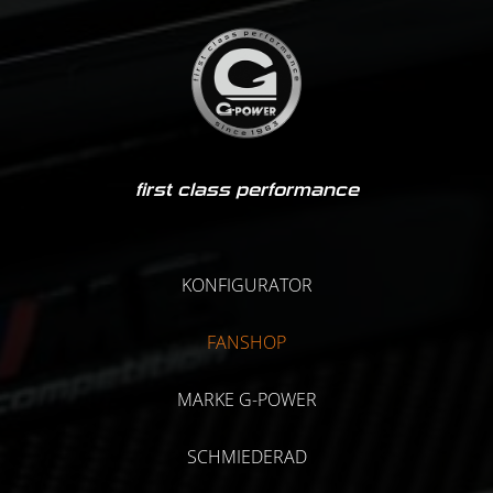
first class performance
KONFIGURATOR
FANSHOP
MARKE G-POWER
SCHMIEDERAD