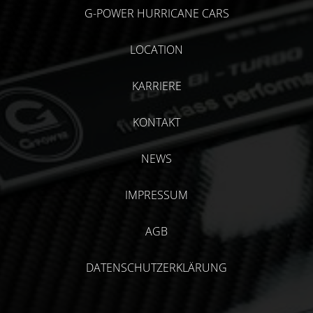
G-POWER HURRICANE CARS
LOCATION
KARRIERE
KONTAKT
NEWS
IMPRESSUM
AGB
DATENSCHUTZERKLÄRUNG