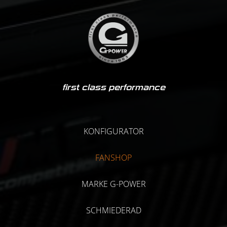
first class performance
KONFIGURATOR
FANSHOP
MARKE G-POWER
SCHMIEDERAD