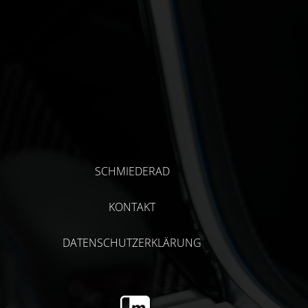
SCHMIEDERAD
KONTAKT
DATENSCHUTZERKLÄRUNG