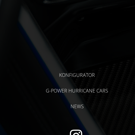
KONFIGURATOR
G-POWER HURRICANE CARS
NEWS