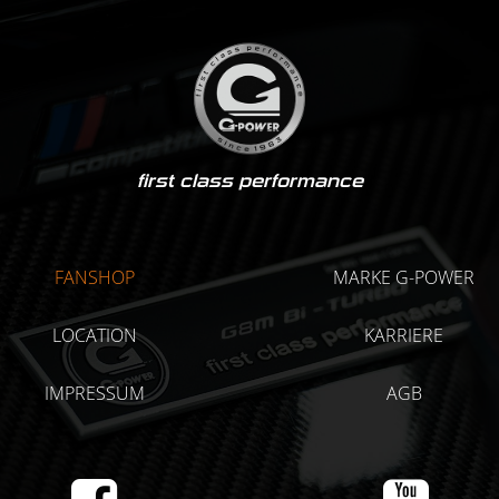
first class performance
FANSHOP
MARKE G-POWER
LOCATION
KARRIERE
IMPRESSUM
AGB