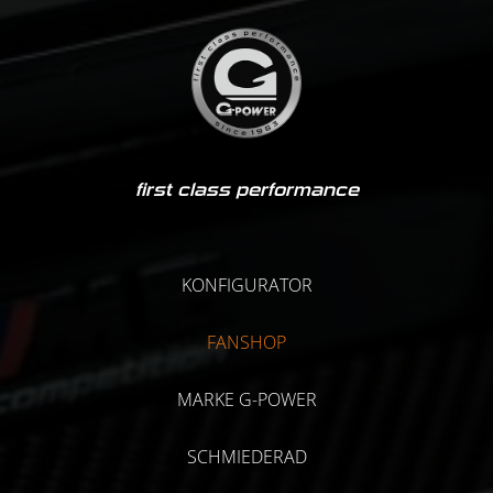
first class performance
KONFIGURATOR
FANSHOP
MARKE G-POWER
SCHMIEDERAD