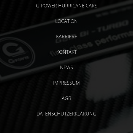
G-POWER HURRICANE CARS
LOCATION
KARRIERE
KONTAKT
NEWS
IMPRESSUM
AGB
DATENSCHUTZERKLÄRUNG