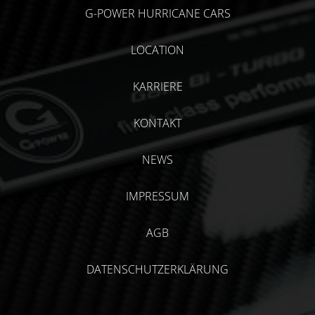
G-POWER HURRICANE CARS
LOCATION
KARRIERE
KONTAKT
NEWS
IMPRESSUM
AGB
DATENSCHUTZERKLÄRUNG