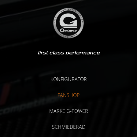
first class performance
KONFIGURATOR
FANSHOP
MARKE G-POWER
SCHMIEDERAD