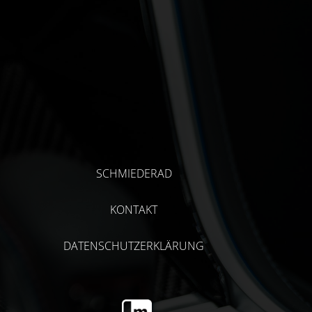
SCHMIEDERAD
KONTAKT
DATENSCHUTZERKLÄRUNG