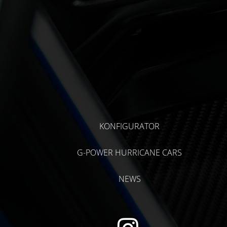
KONFIGURATOR
G-POWER HURRICANE CARS
NEWS