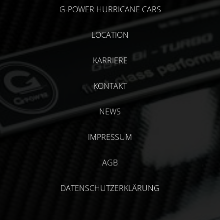
G-POWER HURRICANE CARS
LOCATION
KARRIERE
KONTAKT
NEWS
IMPRESSUM
AGB
DATENSCHUTZERKLÄRUNG