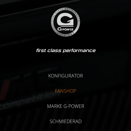
first class performance
KONFIGURATOR
FANSHOP
MARKE G-POWER
SCHMIEDERAD