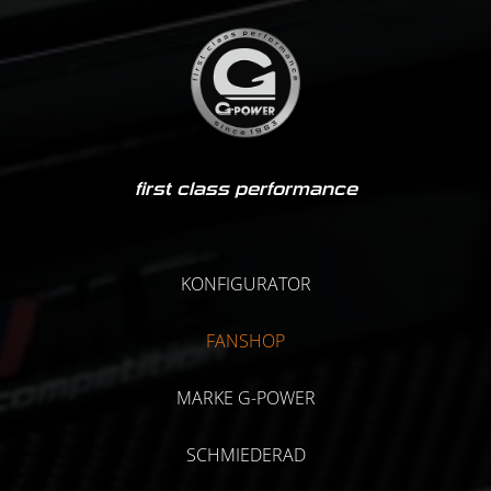
first class performance
KONFIGURATOR
FANSHOP
MARKE G-POWER
SCHMIEDERAD