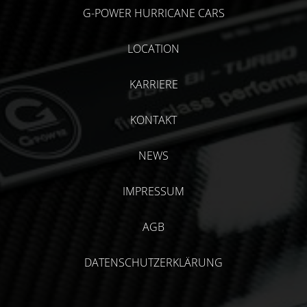
G-POWER HURRICANE CARS
LOCATION
KARRIERE
KONTAKT
NEWS
IMPRESSUM
AGB
DATENSCHUTZERKLÄRUNG