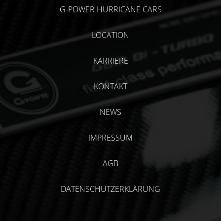
G-POWER HURRICANE CARS
LOCATION
KARRIERE
KONTAKT
NEWS
IMPRESSUM
AGB
DATENSCHUTZERKLÄRUNG