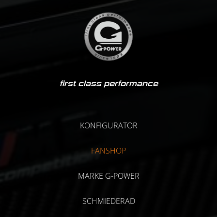
first class performance
KONFIGURATOR
FANSHOP
MARKE G-POWER
SCHMIEDERAD