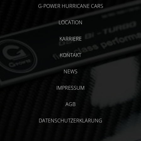
G-POWER HURRICANE CARS
LOCATION
KARRIERE
KONTAKT
NEWS
IMPRESSUM
AGB
DATENSCHUTZERKLÄRUNG