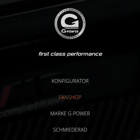
first class performance
KONFIGURATOR
FANSHOP
MARKE G-POWER
SCHMIEDERAD