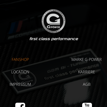
first class performance
FANSHOP
MARKE G-POWER
LOCATION
KARRIERE
IMPRESSUM
AGB