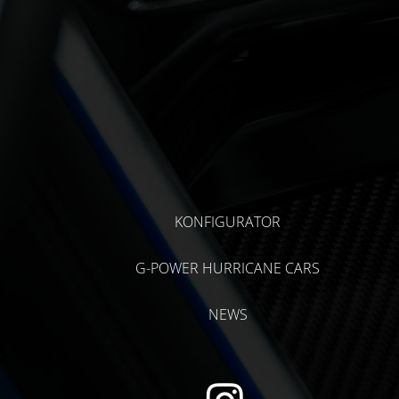
KONFIGURATOR
G-POWER HURRICANE CARS
NEWS