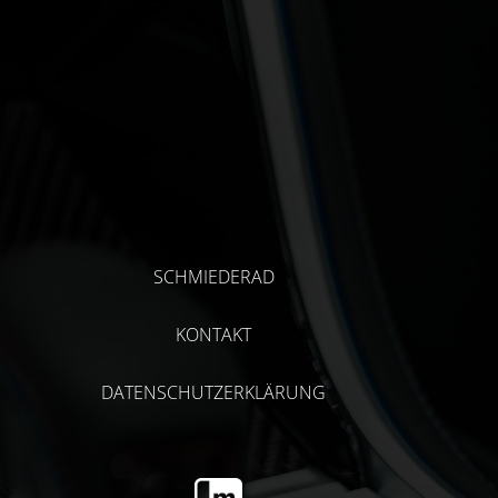
SCHMIEDERAD
KONTAKT
DATENSCHUTZERKLÄRUNG