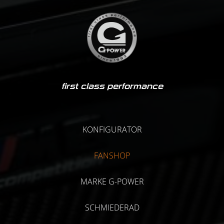
first class performance
KONFIGURATOR
FANSHOP
MARKE G-POWER
SCHMIEDERAD