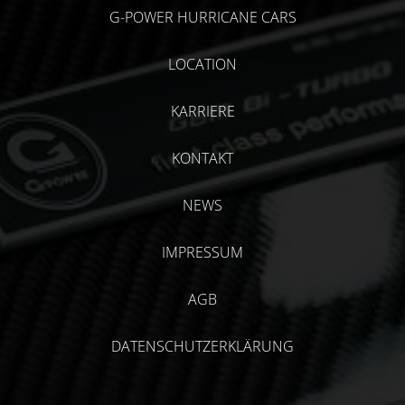
G-POWER HURRICANE CARS
LOCATION
KARRIERE
KONTAKT
NEWS
IMPRESSUM
AGB
DATENSCHUTZERKLÄRUNG