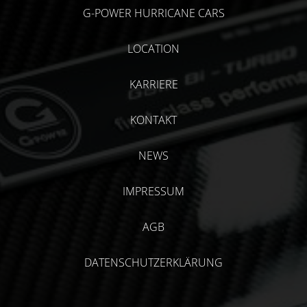
G-POWER HURRICANE CARS
LOCATION
KARRIERE
KONTAKT
NEWS
IMPRESSUM
AGB
DATENSCHUTZERKLÄRUNG