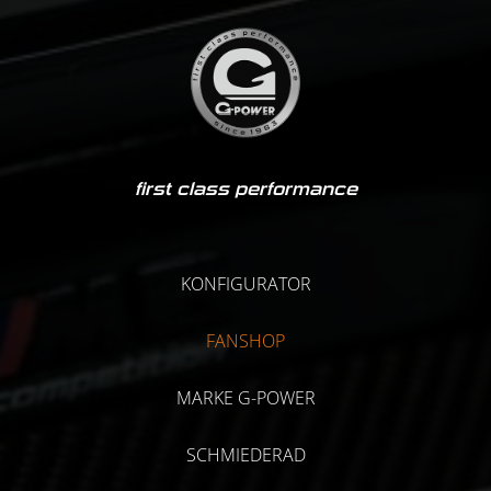
first class performance
KONFIGURATOR
FANSHOP
MARKE G-POWER
SCHMIEDERAD