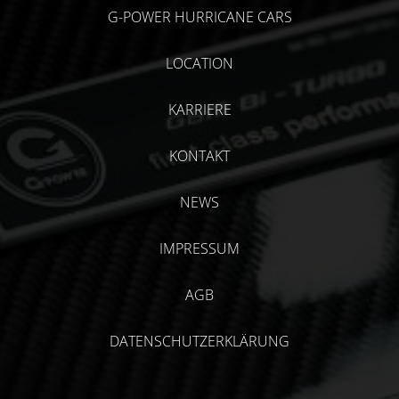
G-POWER HURRICANE CARS
LOCATION
KARRIERE
KONTAKT
NEWS
IMPRESSUM
AGB
DATENSCHUTZERKLÄRUNG