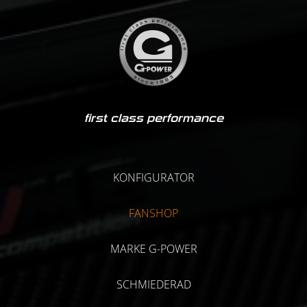
first class performance
KONFIGURATOR
FANSHOP
MARKE G-POWER
SCHMIEDERAD