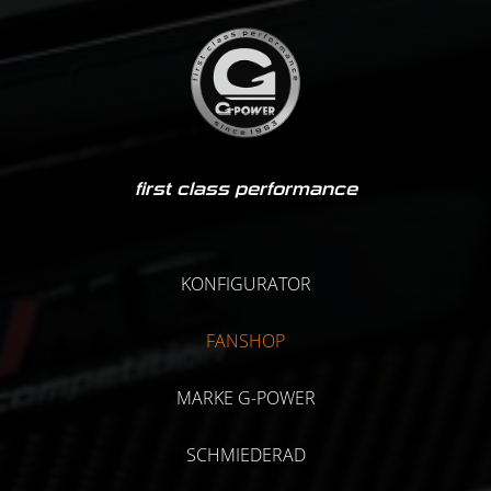
first class performance
KONFIGURATOR
FANSHOP
MARKE G-POWER
SCHMIEDERAD