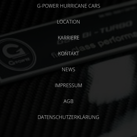
G-POWER HURRICANE CARS
LOCATION
KARRIERE
KONTAKT
NEWS
IMPRESSUM
AGB
DATENSCHUTZERKLÄRUNG