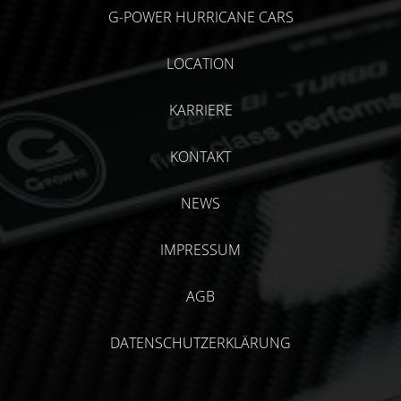
G-POWER HURRICANE CARS
LOCATION
KARRIERE
KONTAKT
NEWS
IMPRESSUM
AGB
DATENSCHUTZERKLÄRUNG