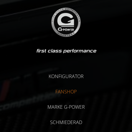
first class performance
KONFIGURATOR
FANSHOP
MARKE G-POWER
SCHMIEDERAD