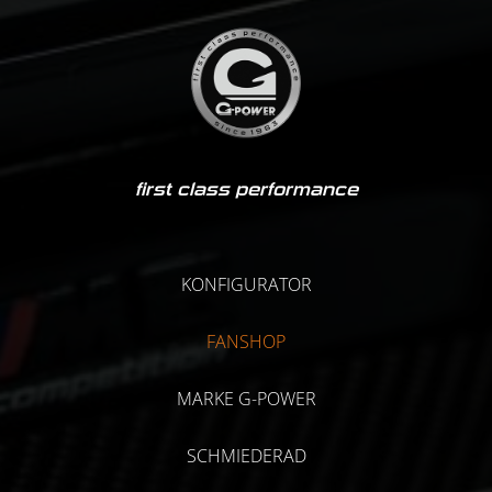
first class performance
KONFIGURATOR
FANSHOP
MARKE G-POWER
SCHMIEDERAD