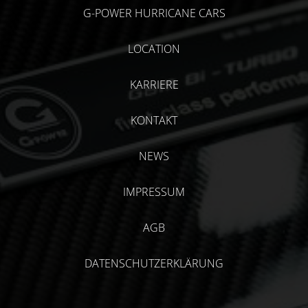
G-POWER HURRICANE CARS
LOCATION
KARRIERE
KONTAKT
NEWS
IMPRESSUM
AGB
DATENSCHUTZERKLÄRUNG