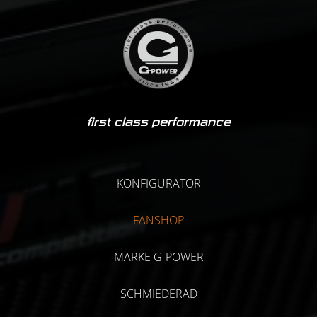
first class performance
KONFIGURATOR
FANSHOP
MARKE G-POWER
SCHMIEDERAD