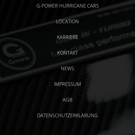
G-POWER HURRICANE CARS
LOCATION
KARRIERE
KONTAKT
NEWS
IMPRESSUM
AGB
DATENSCHUTZERKLÄRUNG