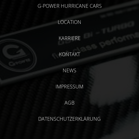
G-POWER HURRICANE CARS
LOCATION
KARRIERE
KONTAKT
NEWS
IMPRESSUM
AGB
DATENSCHUTZERKLÄRUNG