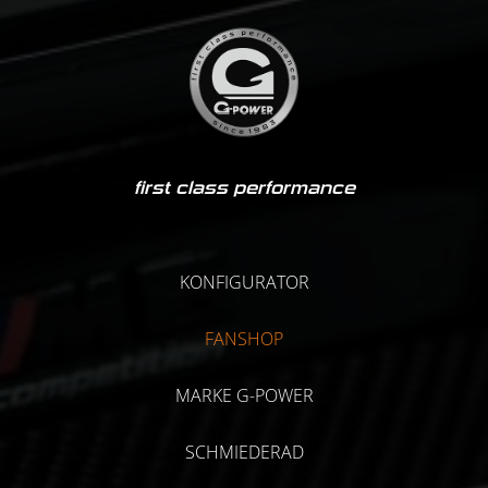
first class performance
KONFIGURATOR
FANSHOP
MARKE G-POWER
SCHMIEDERAD