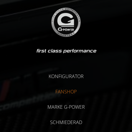
first class performance
KONFIGURATOR
FANSHOP
MARKE G-POWER
SCHMIEDERAD