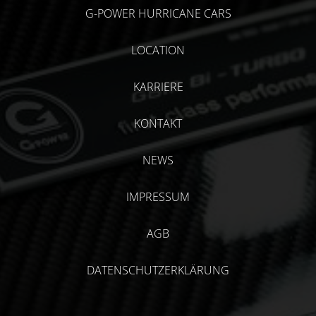
G-POWER HURRICANE CARS
LOCATION
KARRIERE
KONTAKT
NEWS
IMPRESSUM
AGB
DATENSCHUTZERKLÄRUNG