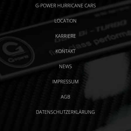
G-POWER HURRICANE CARS
LOCATION
KARRIERE
KONTAKT
NEWS
IMPRESSUM
AGB
DATENSCHUTZERKLÄRUNG