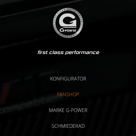
first class performance
KONFIGURATOR
FANSHOP
MARKE G-POWER
SCHMIEDERAD