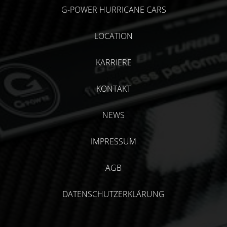
G-POWER HURRICANE CARS
LOCATION
KARRIERE
KONTAKT
NEWS
IMPRESSUM
AGB
DATENSCHUTZERKLÄRUNG