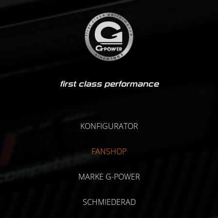
first class performance
KONFIGURATOR
FANSHOP
MARKE G-POWER
SCHMIEDERAD