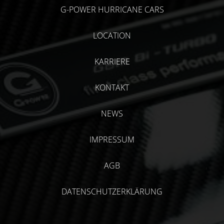
G-POWER HURRICANE CARS
LOCATION
KARRIERE
KONTAKT
NEWS
IMPRESSUM
AGB
DATENSCHUTZERKLÄRUNG