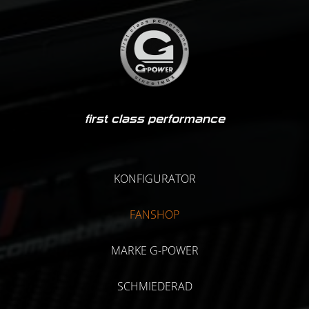
first class performance
KONFIGURATOR
FANSHOP
MARKE G-POWER
SCHMIEDERAD